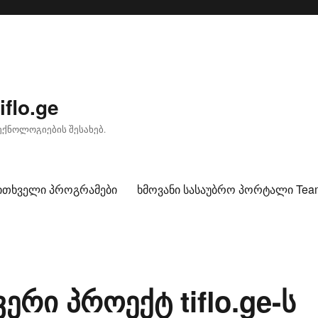
flo.ge
ქნოლოგიების შესახებ.
კითხველი პროგრამები
ხმოვანი სასაუბრო პორტალი TeamT
რი პროექტ tiflo.ge-ს