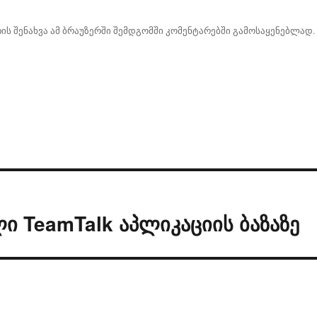
ის შენახვა ამ ბრაუზერში შემდგომში კომენტარებში გამოსაყენებლად.
ი TeamTalk აპლიკაციის ბაზაზე