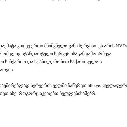
ს დაემატა კიდევ ერთი მნიშვნელოვანი სერვისი. ეს არის NVD
, რომელიც სტანდარტული სერვერისაგან გამოირჩევა
ლი სიჩქარით და სტაბილურობით საქართველოს
ათვის.
ავშირებლად სერვერის ველში ჩაწერეთ tiflo.ge. ყველაფერ
თეთ ისე, როგორც აკეთებთ ჩვეულებისამებრ.