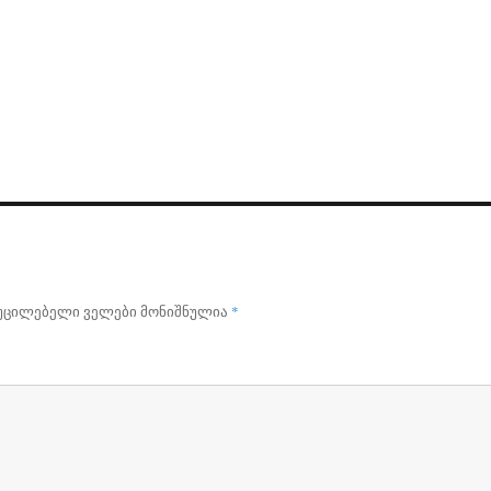
უცილებელი ველები მონიშნულია
*