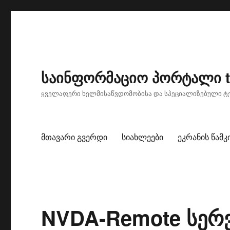
საინფორმაციო პორტალი ti
ყველაფერი ხელმისაწვდომობისა და სპეციალიზებული ტე
მთავარი გვერდი
სიახლეები
ეკრანის წამ
NVDA-Remote სერვე