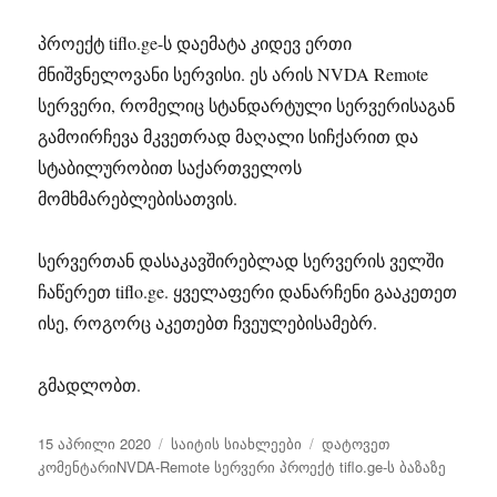
პროექტ tiflo.ge-ს დაემატა კიდევ ერთი
მნიშვნელოვანი სერვისი. ეს არის NVDA Remote
სერვერი, რომელიც სტანდარტული სერვერისაგან
გამოირჩევა მკვეთრად მაღალი სიჩქარით და
სტაბილურობით საქართველოს
მომხმარებლებისათვის.
სერვერთან დასაკავშირებლად სერვერის ველში
ჩაწერეთ tiflo.ge. ყველაფერი დანარჩენი გააკეთეთ
ისე, როგორც აკეთებთ ჩვეულებისამებრ.
გმადლობთ.
გამოქვეყნებულია:
კატეგორიები
15 აპრილი 2020
საიტის სიახლეები
დატოვეთ
კომენტარიNVDA-Remote სერვერი პროექტ tiflo.ge-ს ბაზაზე