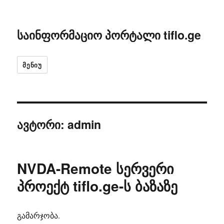
საინფორმაციო პორტალი tiflo.ge
ᲛᲔᲜᲘᲣ
ავტორი:
admin
NVDA-Remote სერვერი
პროექტ tiflo.ge-ს ბაზაზე
გამარჯობა.