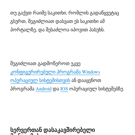
თუ გაქვთ რაიმე საკითხი, რომლის გადაწყვეტაც
გსურთ, შეგიძლიათ დასვათ ეს საკითხი ამ
პორტალზე, და შესაძლოა იპოვით პასუხს.
შეგიძლიათ გადმოწეროთ უკვე
კონფიგურირებული პროგრამა Windows
ოპერაციულ სისტემისთვის
ან დააყენოთ
პროგრამა
Android
და
IOS
ოპერაციულ სისტემებზე.
სერვერთან დასაკავშირებელი