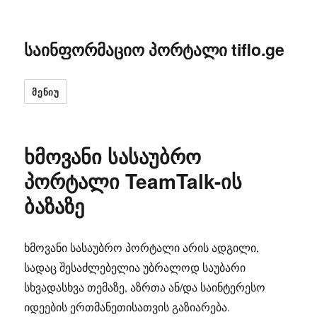
საინფორმაციო პორტალი tiflo.ge
ᲛᲔᲜᲘᲣ
ხმოვანი სასაუბრო
პორტალი TeamTalk-ის
ბაზაზე
ხმოვანი სასაუბრო პორტალი არის ადგილი,
სადაც შესაძლებელია უბრალოდ საუბარი
სხვადასხვა თემაზე, აზრთა ან/და საინტერესო
იდეების ერთმანეთისათვის გაზიარება.