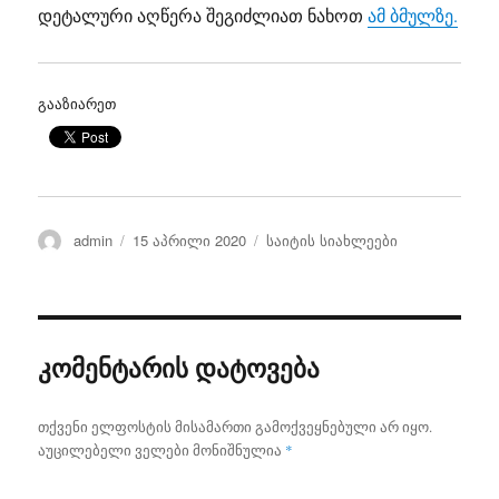
დეტალური აღწერა შეგიძლიათ ნახოთ
ამ ბმულზე.
გააზიარეთ
ავტორი
გამოქვეყნებულია:
კატეგორიები
admin
15 აპრილი 2020
საიტის სიახლეები
კომენტარის დატოვება
თქვენი ელფოსტის მისამართი გამოქვეყნებული არ იყო.
აუცილებელი ველები მონიშნულია
*